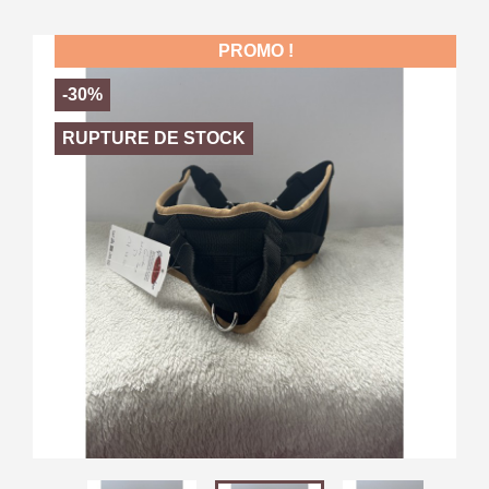
PROMO !
-30%
RUPTURE DE STOCK