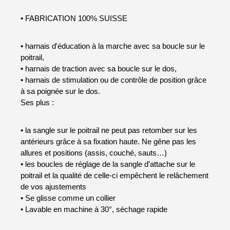
• FABRICATION 100% SUISSE
• harnais d'éducation à la marche avec sa boucle sur le
poitrail,
• harnais de traction avec sa boucle sur le dos,
•
harnais de stimulation ou de contrôle de position grâce
à sa poignée sur le dos.
Ses plus :
• la sangle sur le poitrail ne peut pas retomber sur les
antérieurs grâce à sa fixation haute. Ne gêne pas les
allures et positions (assis, couché, sauts…)
• les boucles de réglage de la sangle d’attache sur le
poitrail et la qualité de celle-ci empêchent le relâchement
de vos ajustements
• Se glisse comme un collier
• Lavable en machine à 30°, séchage rapide