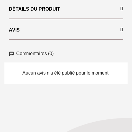
DÉTAILS DU PRODUIT
AVIS
Commentaires (0)
Aucun avis n'a été publié pour le moment.