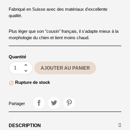
Fabriqué en Suisse avec des matériaux d'excellente
qualité.
Plus léger que son "cousin" français, il s'adapte mieux à la
morphologie du chien et tient moins chaud.
Quantité
AJOUTER AU PANIER
Rupture de stock

Partager
DESCRIPTION